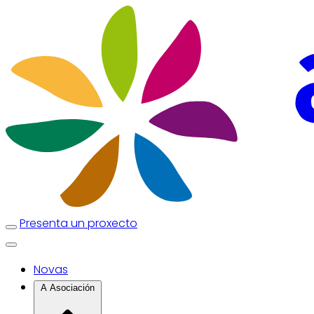
Presenta un proxecto
Novas
A Asociación