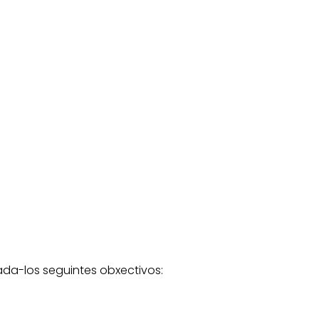
ada-los seguintes obxectivos: