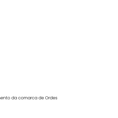
emento da comarca de Ordes