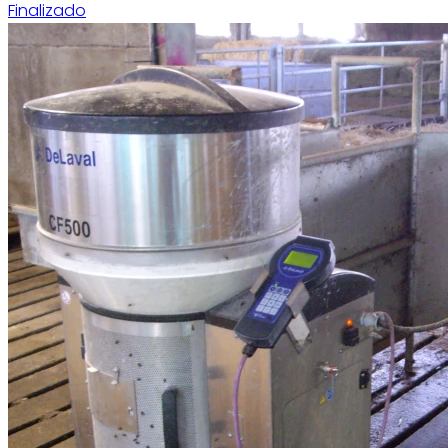
Finalizado