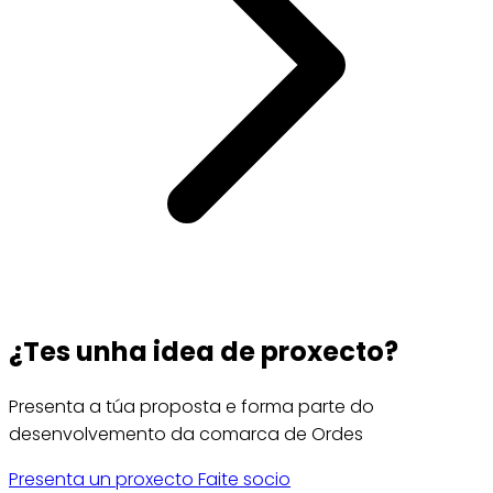
¿Tes unha idea de proxecto?
Presenta a túa proposta e forma parte do
desenvolvemento da comarca de Ordes
Presenta un proxecto
Faite socio