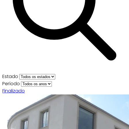
Estado
Período
Finalizado