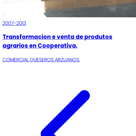
2007-2013
Transformacion e venta de produtos
agrarios en Cooperativa.
COMERCIAL QUESEROS ARZUANOS.