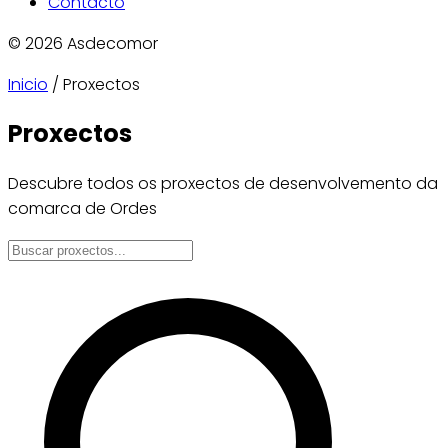
Contacto
© 2026 Asdecomor
Inicio
/
Proxectos
Proxectos
Descubre todos os proxectos de desenvolvemento da
comarca de Ordes