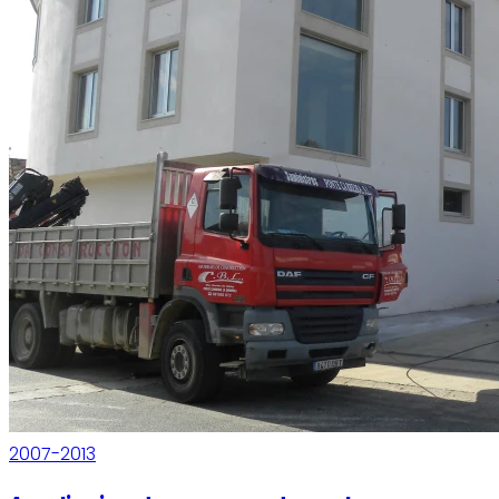
2007-2013