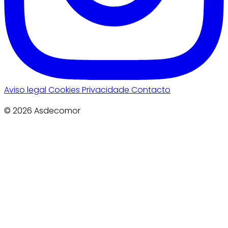
Aviso legal
Cookies
Privacidade
Contacto
© 2026 Asdecomor