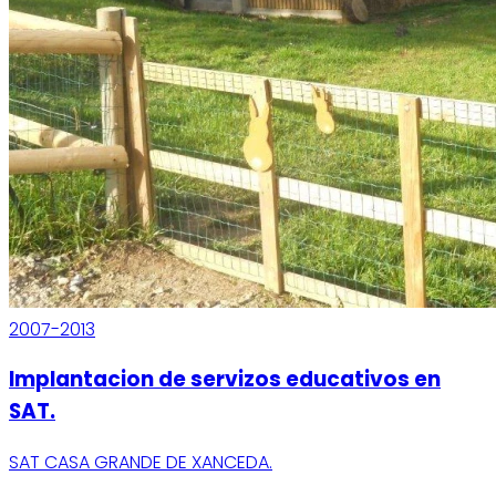
2007-2013
Implantacion de servizos educativos en
SAT.
SAT CASA GRANDE DE XANCEDA.