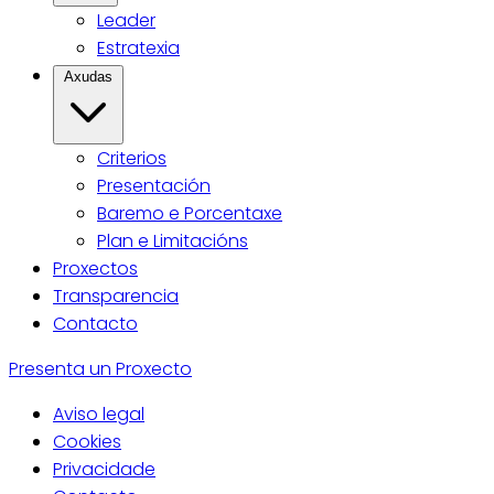
Leader
Estratexia
Axudas
Criterios
Presentación
Baremo e Porcentaxe
Plan e Limitacións
Proxectos
Transparencia
Contacto
Presenta un Proxecto
Aviso legal
Cookies
Privacidade