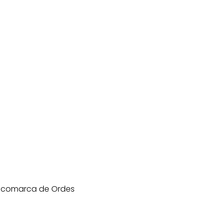
a comarca de Ordes