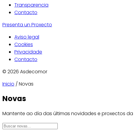
Transparencia
Contacto
Presenta un Proxecto
Aviso legal
Cookies
Privacidade
Contacto
© 2026 Asdecomor
Inicio
/
Novas
Novas
Mantente ao día das últimas novidades e proxectos d