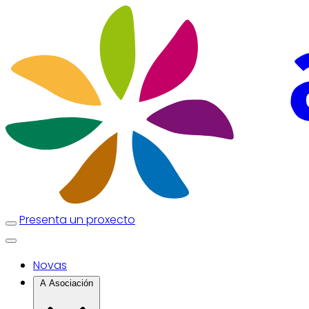
Presenta un proxecto
Novas
A Asociación