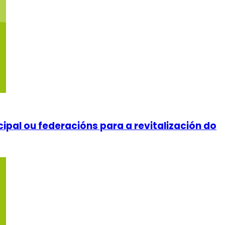
ipal ou federacións para a revitalización do